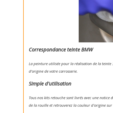
Correspondance teinte BMW
La peinture utilisée pour la réalisation de la tein
d’origine de votre carrosserie.
Simple d'utilisation
Tous nos kits retouche sont livrés avec une notice d
de la rouille et retrouverez la couleur d'origine su