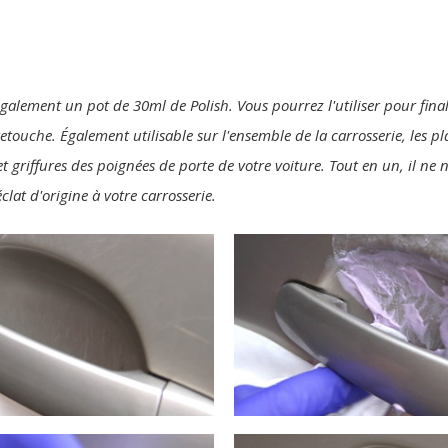
également un pot de 30ml de Polish. Vous pourrez l'utiliser pour final
 retouche. Également utilisable sur l'ensemble de la carrosserie, les p
t griffures des poignées de porte de votre voiture. Tout en un, il ne
clat d'origine à votre carrosserie.