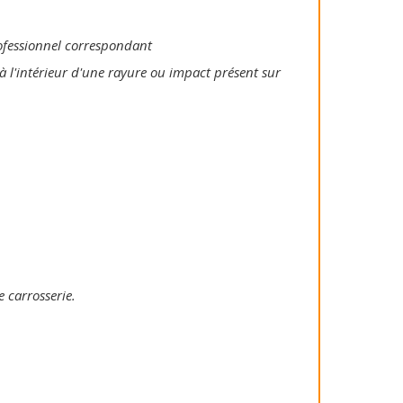
rofessionnel correspondant
à l'intérieur d'une rayure ou impact présent sur
e carrosserie.