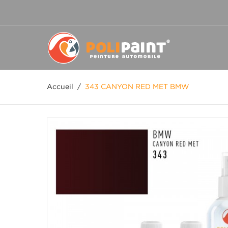
Accueil
/
343 CANYON RED MET BMW