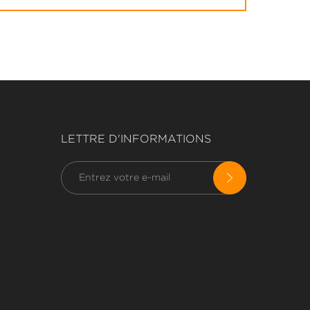
LETTRE D'INFORMATIONS