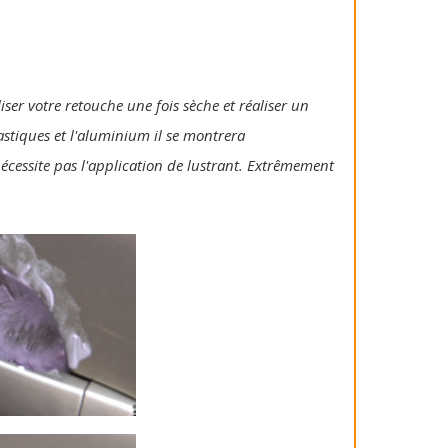
iser votre retouche une fois sèche et réaliser un
lastiques et l'aluminium il se montrera
 nécessite pas l'application de lustrant. Extrêmement