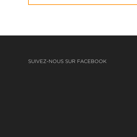
SUIVEZ-NOUS SUR FACEBOOK