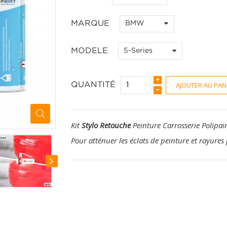
MARQUE
BMW
MODELE
5-Series
AJOUTER AU PAN
QUANTITÉ
Kit
Stylo Retouche
Peinture Carrosserie Polipai
Pour atténuer les éclats de peinture et rayures 