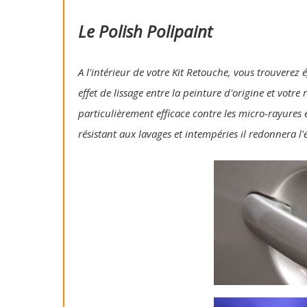
Le Polish Polipaint
A l'intérieur de votre Kit Retouche, vous trouverez 
effet de lissage entre la peinture d'origine et votre
particulièrement efficace contre les micro-rayures e
résistant aux lavages et intempéries il redonnera l'é