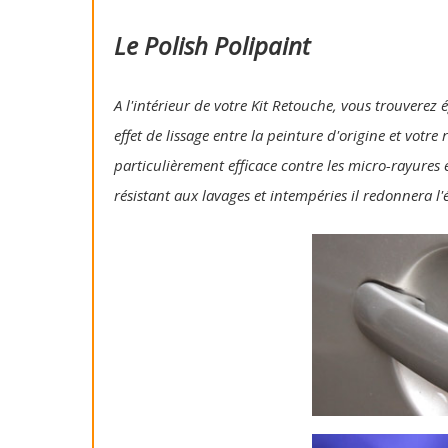
Le Polish Polipaint
A l'intérieur de votre Kit Retouche, vous trouverez 
effet de lissage entre la peinture d'origine et votre
particulièrement efficace contre les micro-rayures e
résistant aux lavages et intempéries il redonnera l'é