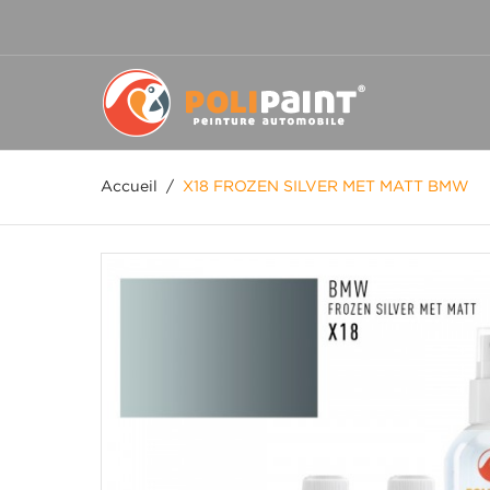
Accueil
/
X18 FROZEN SILVER MET MATT BMW