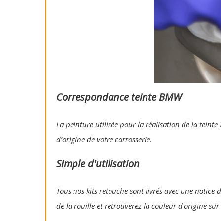
Correspondance teinte BMW
La peinture utilisée pour la réalisation de la tein
d’origine de votre carrosserie.
Simple d'utilisation
Tous nos kits retouche sont livrés avec une notice d
de la rouille et retrouverez la couleur d'origine su