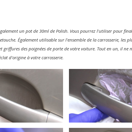
également un pot de 30ml de Polish. Vous pourrez l'utiliser pour final
 retouche. Également utilisable sur l'ensemble de la carrosserie, les p
t griffures des poignées de porte de votre voiture. Tout en un, il ne
clat d'origine à votre carrosserie.