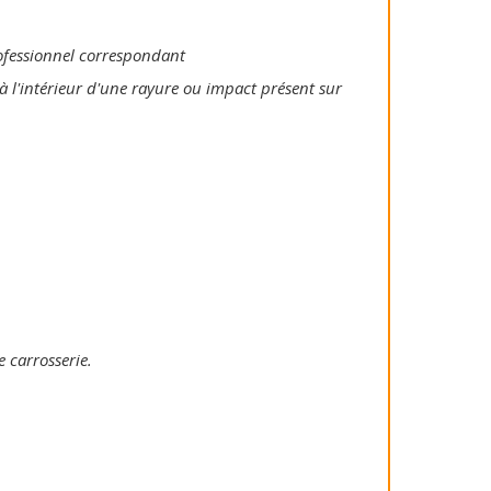
rofessionnel correspondant
à l'intérieur d'une rayure ou impact présent sur
e carrosserie.