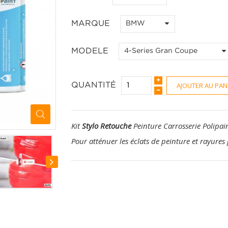
MARQUE
BMW
MODELE
4-Series Gran Coupe
AJOUTER AU PAN
QUANTITÉ
Kit
Stylo Retouche
Peinture Carrosserie Polipai
Pour atténuer les éclats de peinture et rayures 