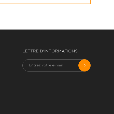
LETTRE D'INFORMATIONS