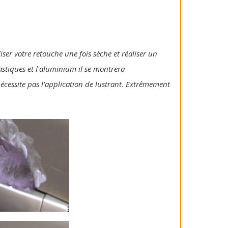
iser votre retouche une fois sèche et réaliser un
lastiques et l'aluminium il se montrera
 nécessite pas l'application de lustrant. Extrêmement