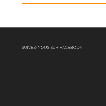
SUIVEZ-NOUS SUR FACEBOOK