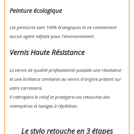
Peinture écologique
Les peintures sont 100% écologiques et ne contiennent
aucun agent néfaste pour l'environnement.
Vernis Haute Résistance
Le vernis de qualité professionnel possède une résistance
et une brillance similaires au vernis d'origine présent sur
votre carrosserie.
Il rattrapera le relief et protègera vos retouches des
intempéries et lavages à répétition.
Le stylo retouche en 3 étapes