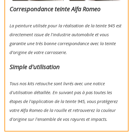
Correspondance teinte Alfa Romeo
La peinture utilisée pour la réalisation de la teinte 945 est
directement issue de l'industrie automobile et vous
garantie une très bonne correspondance avec la teinte
d’origine de votre carrosserie.
Simple d'utilisation
Tous nos kits retouche sont livrés avec une notice
d'utilisation détaillée. En suivant pas à pas toutes les
étapes de l'application de la teinte 945, vous protègerez
votre Alfa Romeo de la rouille et retrouverez la couleur
d'origine sur l'ensemble de vos rayures et impacts.