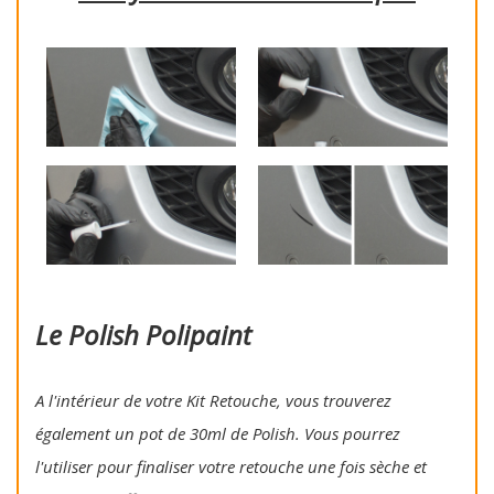
Le Polish Polipaint
A l'intérieur de votre Kit Retouche, vous trouverez
également un pot de 30ml de Polish. Vous pourrez
l'utiliser pour finaliser votre retouche une fois sèche et