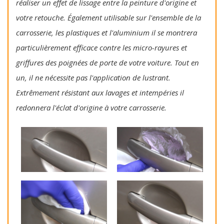
réaliser un effet de lissage entre la peinture d'origine et
votre retouche. Également utilisable sur l'ensemble de la
carrosserie, les plastiques et l'aluminium il se montrera
particulièrement efficace contre les micro-rayures et
griffures des poignées de porte de votre voiture. Tout en
un, il ne nécessite pas l'application de lustrant.
Extrêmement résistant aux lavages et intempéries il
redonnera l'éclat d'origine à votre carrosserie.