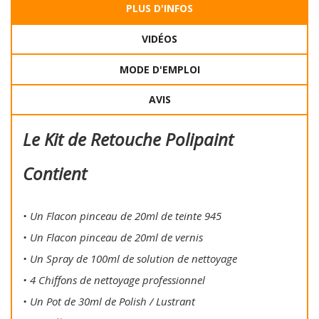
PLUS D'INFOS
VIDÉOS
MODE D'EMPLOI
AVIS
Le Kit de Retouche Polipaint
Contient
• Un Flacon pinceau de 20ml de teinte 945
• Un Flacon pinceau de 20ml de vernis
• Un Spray de 100ml de solution de nettoyage
• 4 Chiffons de nettoyage professionnel
• Un Pot de 30ml de Polish / Lustrant