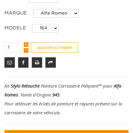
MARQUE
MODELE
AJOUTER AU PANIER
Kit
Stylo Retouche
Peinture Carrosserie Polipaint
™
pour
Alfa
Romeo
. Teinte d'Origine
945
.
Pour atténuer les éclats de peinture et rayures présent sur la
carrosserie de votre véhicule.