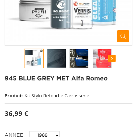
945 BLUE GREY MET Alfa Romeo
Produit:
Kit Stylo Retouche Carrosserie
36,99 €
ANNEE