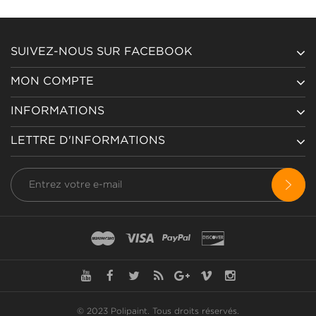
SUIVEZ-NOUS SUR FACEBOOK
MON COMPTE
INFORMATIONS
LETTRE D'INFORMATIONS
© 2023 Polipaint.
Tous droits réservés
.