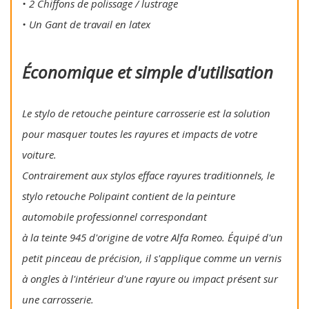
• 2 Chiffons de polissage / lustrage
• Un Gant de travail en latex
Économique et simple d'utilisation
Le stylo de retouche peinture carrosserie est la solution
pour masquer toutes les rayures et impacts de votre
voiture.
Contrairement aux stylos efface rayures traditionnels, le
stylo retouche Polipaint contient de la peinture
automobile professionnel correspondant
à la teinte 945 d'origine de votre Alfa Romeo. Équipé d'un
petit pinceau de précision, il s'applique comme un vernis
à ongles à l'intérieur d'une rayure ou impact présent sur
une carrosserie.