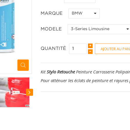
MARQUE
BMW
MODELE
3-Series Limousine
AJOUTER AU PAN
QUANTITÉ
Kit
Stylo Retouche
Peinture Carrosserie Polipai
Pour atténuer les éclats de peinture et rayures 