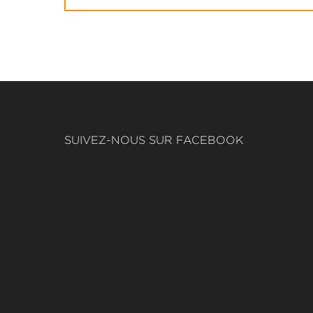
SUIVEZ-NOUS SUR FACEBOOK