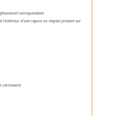
rofessionnel correspondant
à l'intérieur d'une rayure ou impact présent sur
e carrosserie.