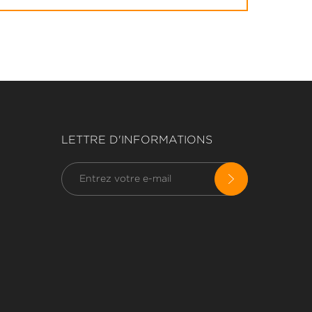
LETTRE D'INFORMATIONS