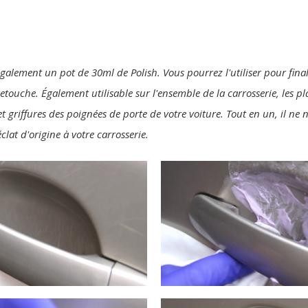
également un pot de 30ml de Polish. Vous pourrez l'utiliser pour final
 retouche. Également utilisable sur l'ensemble de la carrosserie, les p
t griffures des poignées de porte de votre voiture. Tout en un, il ne
clat d'origine à votre carrosserie.