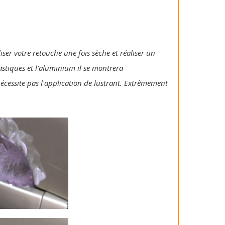
iser votre retouche une fois sèche et réaliser un
lastiques et l'aluminium il se montrera
 nécessite pas l'application de lustrant. Extrêmement