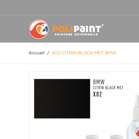
Accueil
/
X02 CITRIN BLACK MET BMW