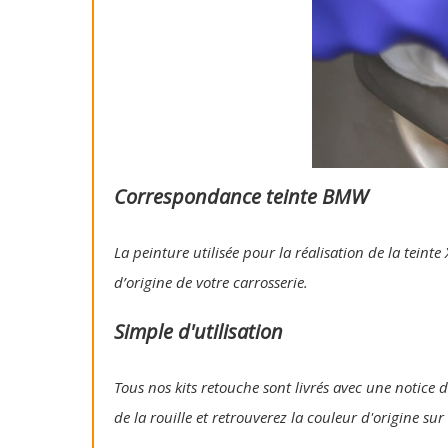
Correspondance teinte BMW
La peinture utilisée pour la réalisation de la tein
d’origine de votre carrosserie.
Simple d'utilisation
Tous nos kits retouche sont livrés avec une notice d
de la rouille et retrouverez la couleur d'origine su