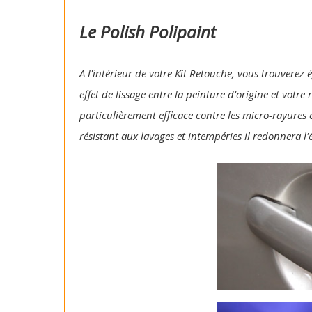
Le Polish Polipaint
A l'intérieur de votre Kit Retouche, vous trouverez 
effet de lissage entre la peinture d'origine et votre
particulièrement efficace contre les micro-rayures e
résistant aux lavages et intempéries il redonnera l'é