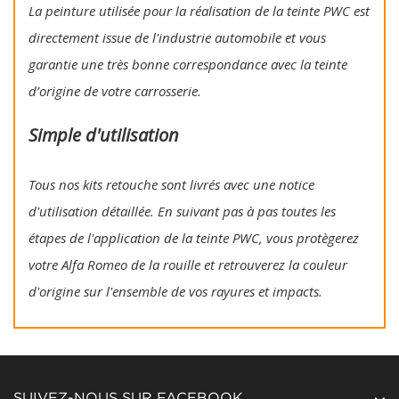
La peinture utilisée pour la réalisation de la teinte PWC est
directement issue de l'industrie automobile et vous
garantie une très bonne correspondance avec la teinte
d’origine de votre carrosserie.
Simple d'utilisation
Tous nos kits retouche sont livrés avec une notice
d'utilisation détaillée. En suivant pas à pas toutes les
étapes de l'application de la teinte PWC, vous protègerez
votre Alfa Romeo de la rouille et retrouverez la couleur
d'origine sur l'ensemble de vos rayures et impacts.
SUIVEZ-NOUS SUR FACEBOOK