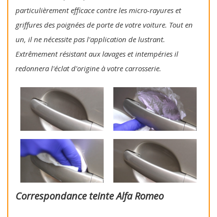
particulièrement efficace contre les micro-rayures et
griffures des poignées de porte de votre voiture. Tout en
un, il ne nécessite pas l'application de lustrant.
Extrêmement résistant aux lavages et intempéries il
redonnera l'éclat d'origine à votre carrosserie.
Correspondance teinte Alfa Romeo