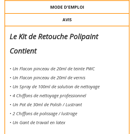
MODE D'EMPLOI
AVIS
Le Kit de Retouche Polipaint
Contient
• Un Flacon pinceau de 20ml de teinte PWC
• Un Flacon pinceau de 20ml de vernis
• Un Spray de 100ml de solution de nettoyage
• 4 Chiffons de nettoyage professionnel
• Un Pot de 30ml de Polish / Lustrant
• 2 Chiffons de polissage / lustrage
• Un Gant de travail en latex