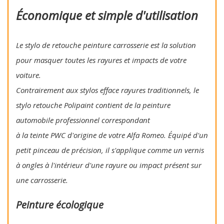
Économique et simple d'utilisation
Le stylo de retouche peinture carrosserie est la solution
pour masquer toutes les rayures et impacts de votre
voiture.
Contrairement aux stylos efface rayures traditionnels, le
stylo retouche Polipaint contient de la peinture
automobile professionnel correspondant
à la teinte PWC d'origine de votre Alfa Romeo. Équipé d'un
petit pinceau de précision, il s'applique comme un vernis
à ongles à l'intérieur d'une rayure ou impact présent sur
une carrosserie.
Peinture écologique