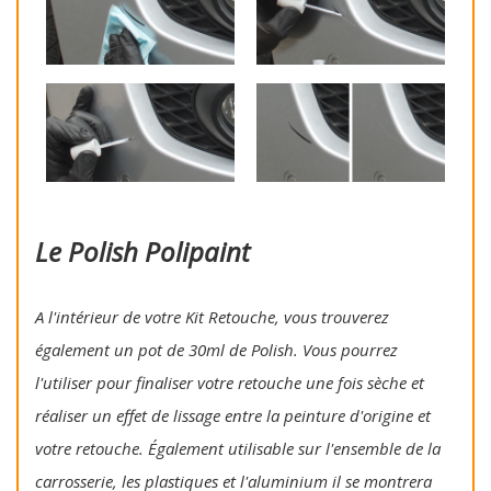
Le Polish Polipaint
A l'intérieur de votre Kit Retouche, vous trouverez
également un pot de 30ml de Polish. Vous pourrez
l'utiliser pour finaliser votre retouche une fois sèche et
réaliser un effet de lissage entre la peinture d'origine et
votre retouche. Également utilisable sur l'ensemble de la
carrosserie, les plastiques et l'aluminium il se montrera