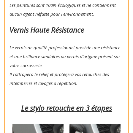
Les peintures sont 100% écologiques et ne contiennent
aucun agent néfaste pour l'environnement.
Vernis Haute Résistance
Le vernis de qualité professionnel possède une résistance
et une brillance similaires au vernis d'origine présent sur
votre carrosserie.
Il rattrapera le relief et protègera vos retouches des
intempéries et lavages à répétition.
Le stylo retouche en 3 étapes