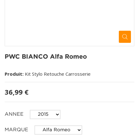
PWC BIANCO Alfa Romeo
Produit:
Kit Stylo Retouche Carrosserie
36,99 €
ANNEE
MARQUE